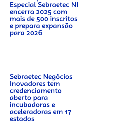
Especial Sebraetec NI
encerra 2025 com
mais de 500 inscritos
e prepara expansão
para 2026
Sebraetec Negócios
Inovadores tem
credenciamento
aberto para
incubadoras e
aceleradoras em 17
estados