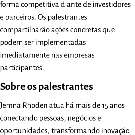
forma competitiva diante de investidores
e parceiros. Os palestrantes
compartilharão ações concretas que
podem ser implementadas
imediatamente nas empresas
participantes.
Sobre os palestrantes
Jemna Rhoden atua há mais de 15 anos
conectando pessoas, negócios e
oportunidades, transformando inovação