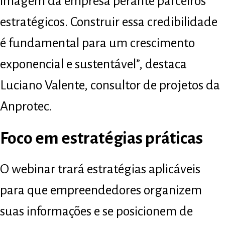
imagem da empresa perante parceiros
estratégicos. Construir essa credibilidade
é fundamental para um crescimento
exponencial e sustentável”, destaca
Luciano Valente, consultor de projetos da
Anprotec.
Foco em estratégias práticas
O webinar trará estratégias aplicáveis
para que empreendedores organizem
suas informações e se posicionem de