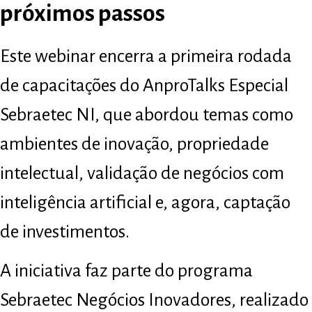
próximos passos
Este webinar encerra a primeira rodada
de capacitações do AnproTalks Especial
Sebraetec NI, que abordou temas como
ambientes de inovação, propriedade
intelectual, validação de negócios com
inteligência artificial e, agora, captação
de investimentos.
A iniciativa faz parte do programa
Sebraetec Negócios Inovadores, realizado