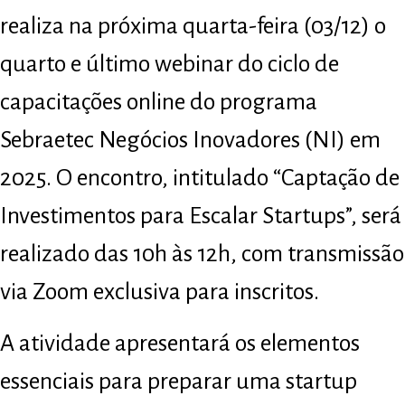
realiza na próxima quarta-feira (03/12) o
quarto e último webinar do ciclo de
capacitações online do programa
Sebraetec Negócios Inovadores (NI) em
2025. O encontro, intitulado “Captação de
Investimentos para Escalar Startups”, será
realizado das 10h às 12h, com transmissão
via Zoom exclusiva para inscritos.
A atividade apresentará os elementos
essenciais para preparar uma startup