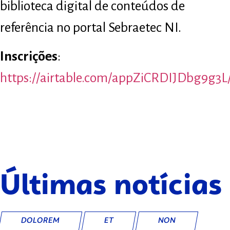
biblioteca digital de conteúdos de
referência no portal Sebraetec NI.
Inscrições
:
https://airtable.com/appZiCRDIJDbg9g3L
Últimas notícias
DOLOREM
ET
NON