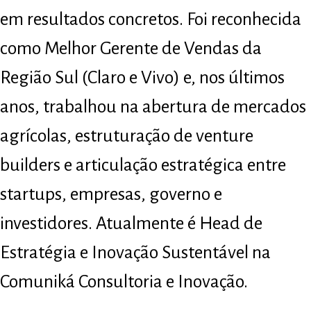
em resultados concretos. Foi reconhecida
como Melhor Gerente de Vendas da
Região Sul (Claro e Vivo) e, nos últimos
anos, trabalhou na abertura de mercados
agrícolas, estruturação de venture
builders e articulação estratégica entre
startups, empresas, governo e
investidores. Atualmente é Head de
Estratégia e Inovação Sustentável na
Comuniká Consultoria e Inovação.