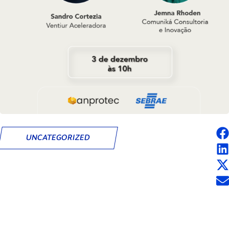
UNCATEGORIZED