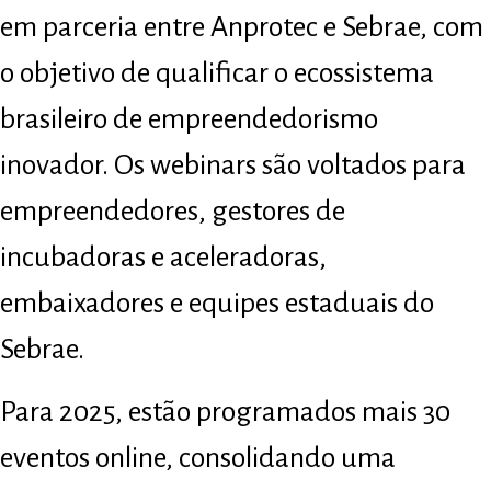
em parceria entre Anprotec e Sebrae, com
o objetivo de qualificar o ecossistema
brasileiro de empreendedorismo
inovador. Os webinars são voltados para
empreendedores, gestores de
incubadoras e aceleradoras,
embaixadores e equipes estaduais do
Sebrae.
Para 2025, estão programados mais 30
eventos online, consolidando uma