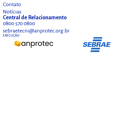
Contato
Notícias
Central de Relacionamento
0800 570 0800
sebraetecni@anprotec.org.br
EXECUÇÃO