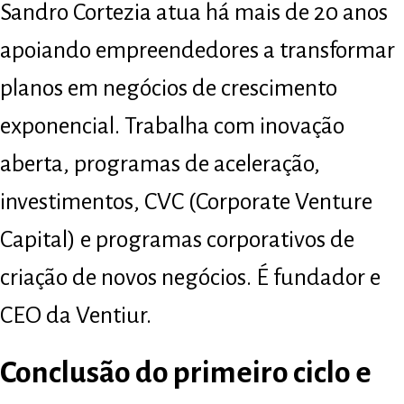
Sandro Cortezia atua há mais de 20 anos
apoiando empreendedores a transformar
planos em negócios de crescimento
exponencial. Trabalha com inovação
aberta, programas de aceleração,
investimentos, CVC (Corporate Venture
Capital) e programas corporativos de
criação de novos negócios. É fundador e
CEO da Ventiur.
Conclusão do primeiro ciclo e