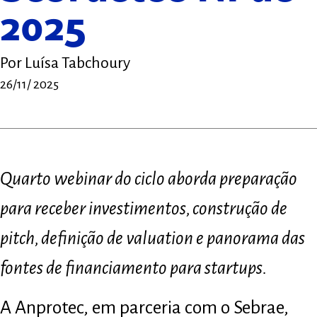
2025
Por
Luísa Tabchoury
26/11/ 2025
Quarto webinar do ciclo aborda preparação
para receber investimentos, construção de
pitch, definição de valuation e panorama das
fontes de financiamento para startups.
A Anprotec, em parceria com o Sebrae,