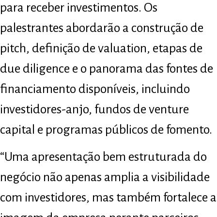
para receber investimentos. Os
palestrantes abordarão a construção de
pitch, definição de valuation, etapas de
due diligence e o panorama das fontes de
financiamento disponíveis, incluindo
investidores-anjo, fundos de venture
capital e programas públicos de fomento.
“Uma apresentação bem estruturada do
negócio não apenas amplia a visibilidade
com investidores, mas também fortalece a