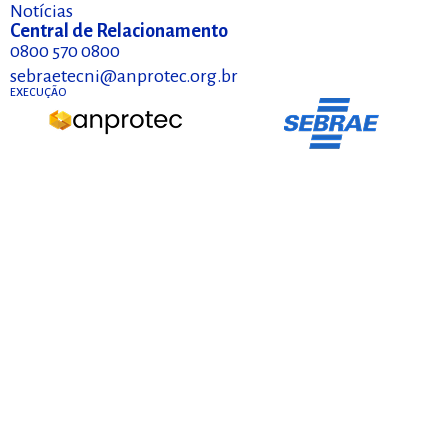
Notícias
Central de Relacionamento
0800 570 0800
sebraetecni@anprotec.org.br
EXECUÇÃO