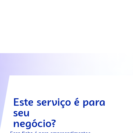
Este serviço é para
seu
negócio?