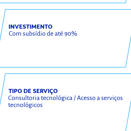
INVESTIMENTO
Com subsídio de até 90%
TIPO DE SERVIÇO
Consultoria tecnológica / Acesso a serviços
tecnológicos