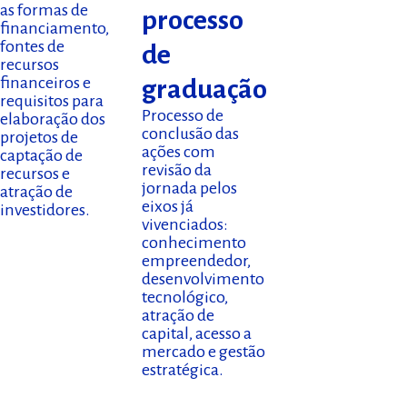
as formas de
processo
financiamento,
fontes de
de
recursos
financeiros e
graduação
requisitos para
Processo de
elaboração dos
conclusão das
projetos de
ações com
captação de
revisão da
recursos e
jornada pelos
atração de
eixos já
investidores.
vivenciados:
conhecimento
empreendedor,
desenvolvimento
tecnológico,
atração de
capital, acesso a
mercado e gestão
estratégica.