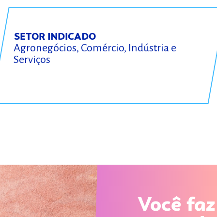
SETOR INDICADO
Agronegócios, Comércio, Indústria e
Serviços
Você faz