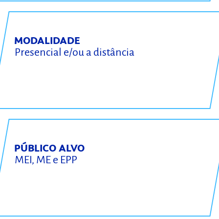
MODALIDADE
Presencial e/ou a distância
PÚBLICO ALVO
MEI, ME e EPP