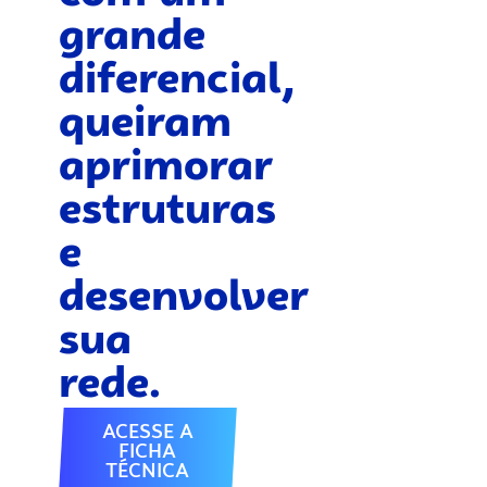
grande
diferencial,
queiram
aprimorar
estruturas
e
desenvolver
sua
rede.
ACESSE A
FICHA
TÉCNICA