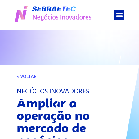
< VOLTAR
NEGÓCIOS INOVADORES
Ampliar a
operação no
mercado de