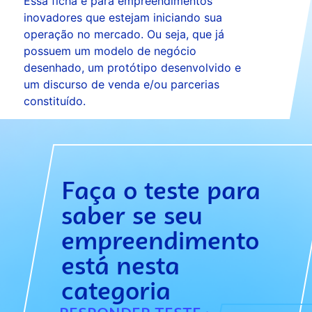
Essa ficha é para empreendimentos
inovadores que estejam iniciando sua
operação no mercado. Ou seja, que já
possuem um modelo de negócio
desenhado, um protótipo desenvolvido e
um discurso de venda e/ou parcerias
constituído.
Faça o teste para
saber se seu
empreendimento
está nesta
categoria