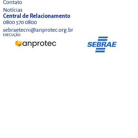
Contato
Notícias
Central de Relacionamento
0800 570 0800
sebraetecni@anprotec.org.br
EXECUÇÃO