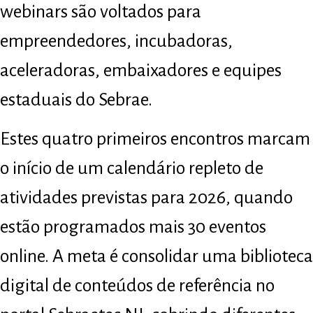
webinars são voltados para
empreendedores, incubadoras,
aceleradoras, embaixadores e equipes
estaduais do Sebrae.
Estes quatro primeiros encontros marcam
o início de um calendário repleto de
atividades previstas para 2026, quando
estão programados mais 30 eventos
online. A meta é consolidar uma biblioteca
digital de conteúdos de referência no