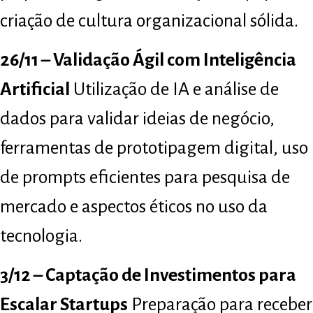
criação de cultura organizacional sólida.
26/11 – Validação Ágil com Inteligência
Artificial
Utilização de IA e análise de
dados para validar ideias de negócio,
ferramentas de prototipagem digital, uso
de prompts eficientes para pesquisa de
mercado e aspectos éticos no uso da
tecnologia.
3/12 – Captação de Investimentos para
Escalar Startups
Preparação para receber