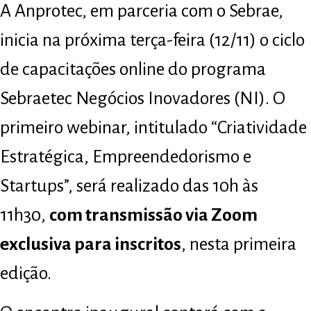
A Anprotec, em parceria com o Sebrae,
inicia na próxima terça-feira (12/11) o ciclo
de capacitações online do programa
Sebraetec Negócios Inovadores (NI). O
primeiro webinar, intitulado “Criatividade
Estratégica, Empreendedorismo e
Startups”, será realizado das 10h às
11h30,
com transmissão via Zoom
exclusiva para inscritos
, nesta primeira
edição.