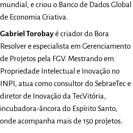
mundial, e criou o Banco de Dados Global
de Economia Criativa.
Gabriel Torobay
é criador do Bora
Resolver e especialista em Gerenciamento
de Projetos pela FGV. Mestrando em
Propriedade Intelectual e Inovação no
INPI, atua como consultor do SebraeTec e
diretor de Inovação da TecVitória,
incubadora-âncora do Espírito Santo,
onde acompanha mais de 150 projetos.