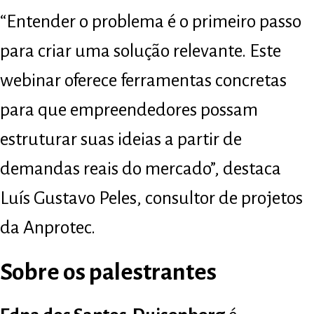
“Entender o problema é o primeiro passo
para criar uma solução relevante. Este
webinar oferece ferramentas concretas
para que empreendedores possam
estruturar suas ideias a partir de
demandas reais do mercado”, destaca
Luís Gustavo Peles, consultor de projetos
da Anprotec.
Sobre os palestrantes