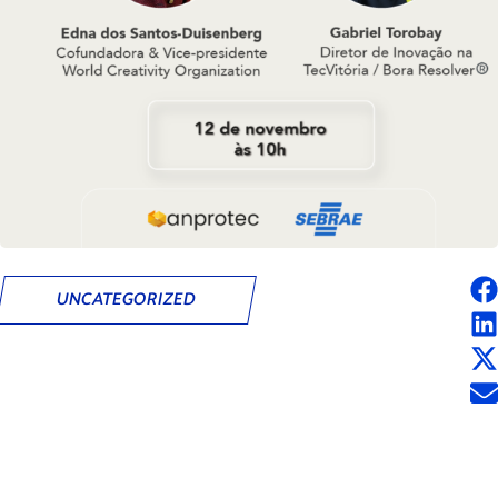
UNCATEGORIZED