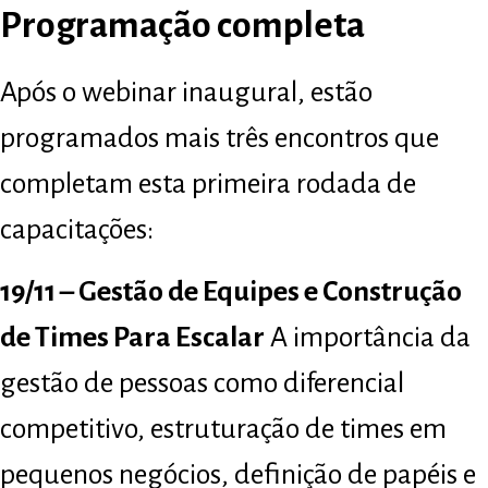
Programação completa
Após o webinar inaugural, estão
programados mais três encontros que
completam esta primeira rodada de
capacitações:
19/11 – Gestão de Equipes e Construção
de Times Para Escalar
A importância da
gestão de pessoas como diferencial
competitivo, estruturação de times em
pequenos negócios, definição de papéis e