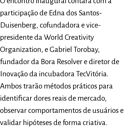
O encontro inaugural contará com a
participação de Edna dos Santos-
Duisenberg, cofundadora e vice-
presidente da World Creativity
Organization, e Gabriel Torobay,
fundador da Bora Resolver e diretor de
Inovação da incubadora TecVitória.
Ambos trarão métodos práticos para
identificar dores reais de mercado,
observar comportamentos de usuários e
validar hipóteses de forma criativa.