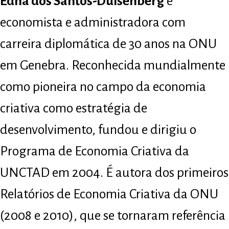
Edna dos Santos-Duisenberg
é
economista e administradora com
carreira diplomática de 30 anos na ONU
em Genebra. Reconhecida mundialmente
como pioneira no campo da economia
criativa como estratégia de
desenvolvimento, fundou e dirigiu o
Programa de Economia Criativa da
UNCTAD em 2004. É autora dos primeiros
Relatórios de Economia Criativa da ONU
(2008 e 2010), que se tornaram referência