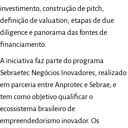
investimento, construção de pitch,
definição de valuation, etapas de due
diligence e panorama das fontes de
financiamento.
A iniciativa faz parte do programa
Sebraetec Negócios Inovadores, realizado
em parceria entre Anprotec e Sebrae, e
tem como objetivo qualificar o
ecossistema brasileiro de
empreendedorismo inovador. Os