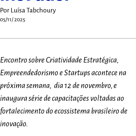
Por
Luísa Tabchoury
05/11/ 2025
Encontro sobre Criatividade Estratégica,
Empreendedorismo e Startups acontece na
próxima semana, dia 12 de novembro, e
inaugura série de capacitações voltadas ao
fortalecimento do ecossistema brasileiro de
inovação.