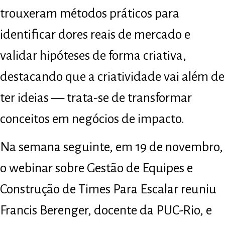
trouxeram métodos práticos para
identificar dores reais de mercado e
validar hipóteses de forma criativa,
destacando que a criatividade vai além de
ter ideias — trata-se de transformar
conceitos em negócios de impacto.
Na semana seguinte, em 19 de novembro,
o webinar sobre Gestão de Equipes e
Construção de Times Para Escalar reuniu
Francis Berenger, docente da PUC-Rio, e