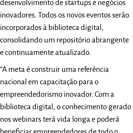
desenvolvimento de startups e negócios
inovadores. Todos os novos eventos serão
incorporados à biblioteca digital,
consolidando um repositório abrangente
e continuamente atualizado.
“A meta é construir uma referência
nacional em capacitação para o
empreendedorismo inovador. Com a
biblioteca digital, o conhecimento gerado
nos webinars terá vida longa e poderá
beneficiar empreendedores de todo o