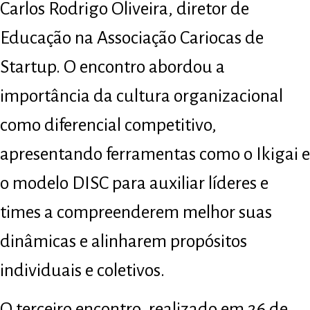
Carlos Rodrigo Oliveira, diretor de
Educação na Associação Cariocas de
Startup. O encontro abordou a
importância da cultura organizacional
como diferencial competitivo,
apresentando ferramentas como o Ikigai e
o modelo DISC para auxiliar líderes e
times a compreenderem melhor suas
dinâmicas e alinharem propósitos
individuais e coletivos.
O terceiro encontro, realizado em 26 de