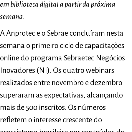
em biblioteca digital a partir da próxima
semana.
A Anprotec e o Sebrae concluíram nesta
semana o primeiro ciclo de capacitações
online do programa Sebraetec Negócios
Inovadores (NI). Os quatro webinars
realizados entre novembro e dezembro
superaram as expectativas, alcançando
mais de 500 inscritos. Os números
refletem o interesse crescente do