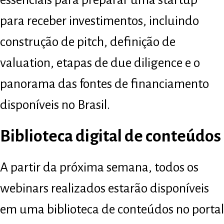
para receber investimentos, incluindo
construção de pitch, definição de
valuation, etapas de due diligence e o
panorama das fontes de financiamento
disponíveis no Brasil.
Biblioteca digital de conteúdos
A partir da próxima semana, todos os
webinars realizados estarão disponíveis
em uma biblioteca de conteúdos no portal