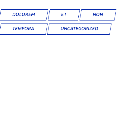
DOLOREM
ET
NON
TEMPORA
UNCATEGORIZED