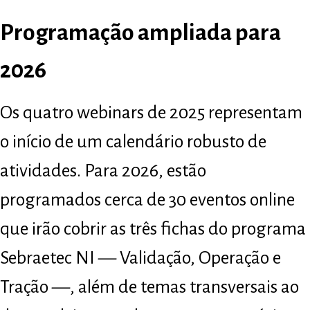
Programação ampliada para
2026
Os quatro webinars de 2025 representam
o início de um calendário robusto de
atividades. Para 2026, estão
programados cerca de 30 eventos online
que irão cobrir as três fichas do programa
Sebraetec NI — Validação, Operação e
Tração —, além de temas transversais ao