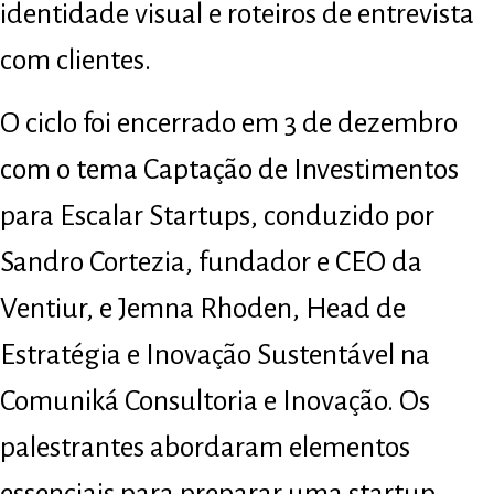
identidade visual e roteiros de entrevista
com clientes.
O ciclo foi encerrado em 3 de dezembro
com o tema Captação de Investimentos
para Escalar Startups, conduzido por
Sandro Cortezia, fundador e CEO da
Ventiur, e Jemna Rhoden, Head de
Estratégia e Inovação Sustentável na
Comuniká Consultoria e Inovação. Os
palestrantes abordaram elementos
essenciais para preparar uma startup