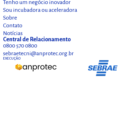
Tenho um negócio inovador
Sou incubadora ou aceleradora
Sobre
Contato
Notícias
Central de Relacionamento
0800 570 0800
sebraetecni@anprotec.org.br
EXECUÇÃO