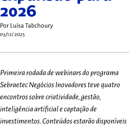
2026
Por
Luísa Tabchoury
03/12/ 2025
Primeira rodada de webinars do programa
Sebraetec Negócios Inovadores teve quatro
encontros sobre criatividade, gestão,
inteligência artificial e captação de
investimentos. Conteúdos estarão disponíveis