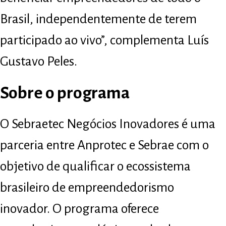
Brasil, independentemente de terem
participado ao vivo”, complementa Luís
Gustavo Peles.
Sobre o programa
O Sebraetec Negócios Inovadores é uma
parceria entre Anprotec e Sebrae com o
objetivo de qualificar o ecossistema
brasileiro de empreendedorismo
inovador. O programa oferece