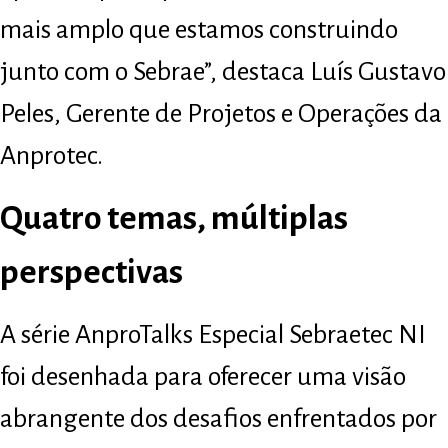
mais amplo que estamos construindo
junto com o Sebrae”, destaca Luís Gustavo
Peles, Gerente de Projetos e Operações da
Anprotec.
Quatro temas, múltiplas
perspectivas
A série AnproTalks Especial Sebraetec NI
foi desenhada para oferecer uma visão
abrangente dos desafios enfrentados por