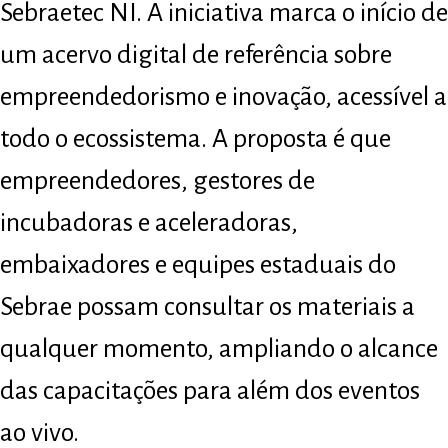
Sebraetec NI. A iniciativa marca o início de
um acervo digital de referência sobre
empreendedorismo e inovação, acessível a
todo o ecossistema. A proposta é que
empreendedores, gestores de
incubadoras e aceleradoras,
embaixadores e equipes estaduais do
Sebrae possam consultar os materiais a
qualquer momento, ampliando o alcance
das capacitações para além dos eventos
ao vivo.