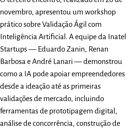
novembro, apresentou um workshop
prático sobre Validação Ágil com
Inteligência Artificial. A equipe da Inatel
Startups — Eduardo Zanin, Renan
Barbosa e André Lanari — demonstrou
como a IA pode apoiar empreendedores
desde a ideação até as primeiras
validações de mercado, incluindo
ferramentas de prototipagem digital,
análise de concorrência, construção de