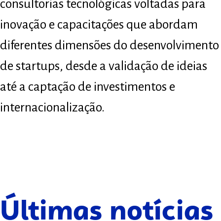
consultorias tecnológicas voltadas para
inovação e capacitações que abordam
diferentes dimensões do desenvolvimento
de startups, desde a validação de ideias
até a captação de investimentos e
internacionalização.
Últimas notícias