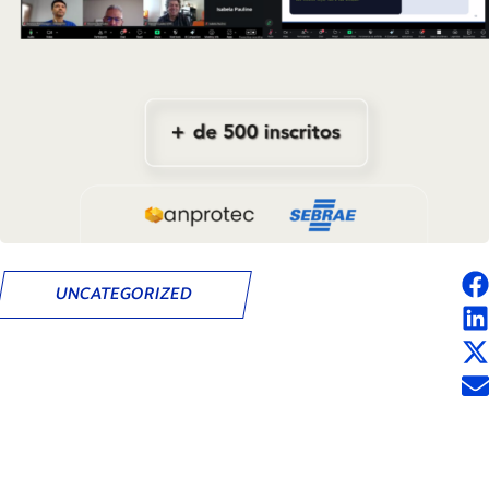
UNCATEGORIZED