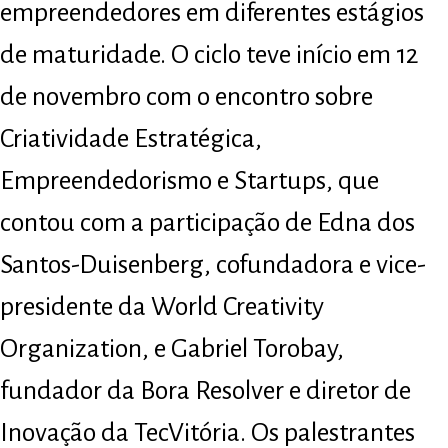
empreendedores em diferentes estágios
de maturidade. O ciclo teve início em 12
de novembro com o encontro sobre
Criatividade Estratégica,
Empreendedorismo e Startups, que
contou com a participação de Edna dos
Santos-Duisenberg, cofundadora e vice-
presidente da World Creativity
Organization, e Gabriel Torobay,
fundador da Bora Resolver e diretor de
Inovação da TecVitória. Os palestrantes