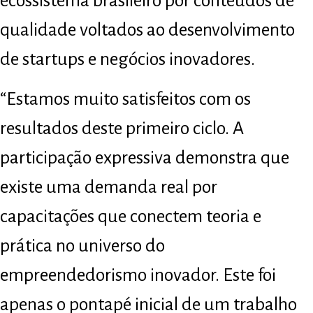
ecossistema brasileiro por conteúdos de
qualidade voltados ao desenvolvimento
de startups e negócios inovadores.
“Estamos muito satisfeitos com os
resultados deste primeiro ciclo. A
participação expressiva demonstra que
existe uma demanda real por
capacitações que conectem teoria e
prática no universo do
empreendedorismo inovador. Este foi
apenas o pontapé inicial de um trabalho