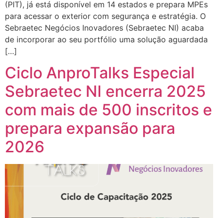
(PIT), já está disponível em 14 estados e prepara MPEs
para acessar o exterior com segurança e estratégia. O
Sebraetec Negócios Inovadores (Sebraetec NI) acaba
de incorporar ao seu portfólio uma solução aguardada
[…]
Ciclo AnproTalks Especial
Sebraetec NI encerra 2025
com mais de 500 inscritos e
prepara expansão para
2026