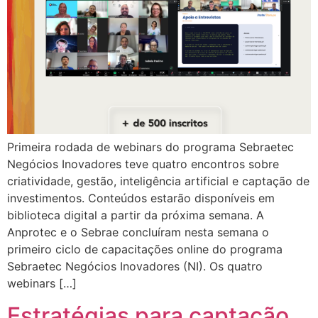
Primeira rodada de webinars do programa Sebraetec
Negócios Inovadores teve quatro encontros sobre
criatividade, gestão, inteligência artificial e captação de
investimentos. Conteúdos estarão disponíveis em
biblioteca digital a partir da próxima semana. A
Anprotec e o Sebrae concluíram nesta semana o
primeiro ciclo de capacitações online do programa
Sebraetec Negócios Inovadores (NI). Os quatro
webinars […]
Estratégias para captação