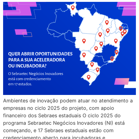
Ambientes de inovação podem atuar no atendimento a
empresas no ciclo 2025 do projeto, com apoio
financeiro dos Sebraes estaduais O ciclo 2025 do
programa Sebraetec Negócios Inovadores (NI) está
começando, e 17 Sebraes estaduais estão com
credenciamento aberto para incubadoras e