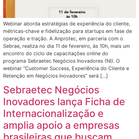
Webinar aborda estratégias de experiência do cliente,
métricas-chave e fidelização para startups em fase de
operação e tração. A Anprotec, em parceria com o
Sebrae, realiza no dia 11 de fevereiro, às 10h, mais um
encontro do ciclo de capacitações online do
programa Sebraetec Negócios Inovadores (NI). O
webinar “Customer Success, Experiência do Cliente e
Retenção em Negócios Inovadores” será […]
Sebraetec Negócios
Inovadores lança Ficha de
Internacionalização e
amplia apoio a empresas
brasileiras que buscam