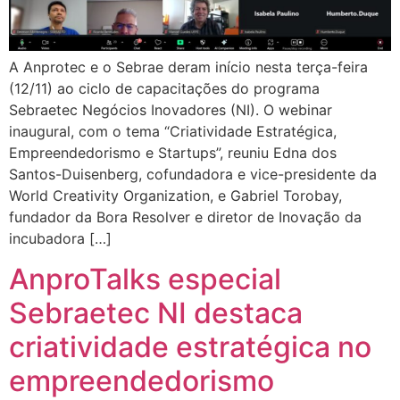
A Anprotec e o Sebrae deram início nesta terça-feira
(12/11) ao ciclo de capacitações do programa
Sebraetec Negócios Inovadores (NI). O webinar
inaugural, com o tema “Criatividade Estratégica,
Empreendedorismo e Startups”, reuniu Edna dos
Santos-Duisenberg, cofundadora e vice-presidente da
World Creativity Organization, e Gabriel Torobay,
fundador da Bora Resolver e diretor de Inovação da
incubadora […]
AnproTalks especial
Sebraetec NI destaca
criatividade estratégica no
empreendedorismo