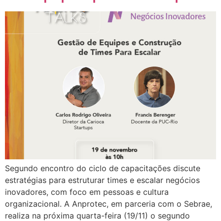
Segundo encontro do ciclo de capacitações discute
estratégias para estruturar times e escalar negócios
inovadores, com foco em pessoas e cultura
organizacional. A Anprotec, em parceria com o Sebrae,
realiza na próxima quarta-feira (19/11) o segundo