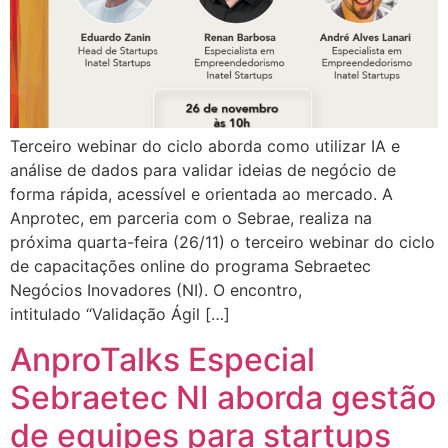
Terceiro webinar do ciclo aborda como utilizar IA e
análise de dados para validar ideias de negócio de
forma rápida, acessível e orientada ao mercado. A
Anprotec, em parceria com o Sebrae, realiza na
próxima quarta-feira (26/11) o terceiro webinar do ciclo
de capacitações online do programa Sebraetec
Negócios Inovadores (NI). O encontro,
intitulado “Validação Ágil […]
AnproTalks Especial
Sebraetec NI aborda gestão
de equipes para startups