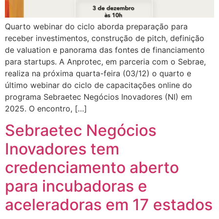
Quarto webinar do ciclo aborda preparação para
receber investimentos, construção de pitch, definição
de valuation e panorama das fontes de financiamento
para startups. A Anprotec, em parceria com o Sebrae,
realiza na próxima quarta-feira (03/12) o quarto e
último webinar do ciclo de capacitações online do
programa Sebraetec Negócios Inovadores (NI) em
2025. O encontro, […]
Sebraetec Negócios
Inovadores tem
credenciamento aberto
para incubadoras e
aceleradoras em 17 estados