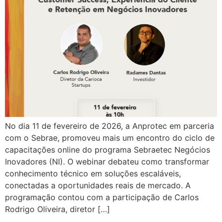
No dia 11 de fevereiro de 2026, a Anprotec em parceria
com o Sebrae, promoveu mais um encontro do ciclo de
capacitações online do programa Sebraetec Negócios
Inovadores (NI). O webinar debateu como transformar
conhecimento técnico em soluções escaláveis,
conectadas a oportunidades reais de mercado. A
programação contou com a participação de Carlos
Rodrigo Oliveira, diretor […]