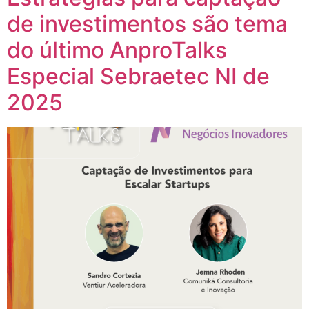
de investimentos são tema
do último AnproTalks
Especial Sebraetec NI de
2025