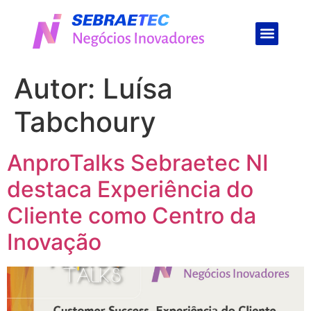
Autor:
Luísa
Tabchoury
AnproTalks Sebraetec NI
destaca Experiência do
Cliente como Centro da
Inovação