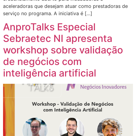
aceleradoras que desejam atuar como prestadoras de
serviço no programa. A iniciativa é […]
AnproTalks Especial
Sebraetec NI apresenta
workshop sobre validação
de negócios com
inteligência artificial