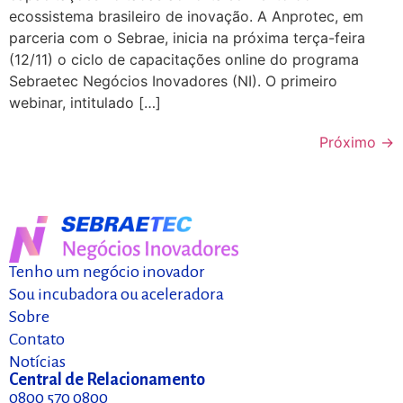
ecossistema brasileiro de inovação. A Anprotec, em
parceria com o Sebrae, inicia na próxima terça-feira
(12/11) o ciclo de capacitações online do programa
Sebraetec Negócios Inovadores (NI). O primeiro
webinar, intitulado […]
Próximo
→
Tenho um negócio inovador
Sou incubadora ou aceleradora
Sobre
Contato
Notícias
Central de Relacionamento
0800 570 0800