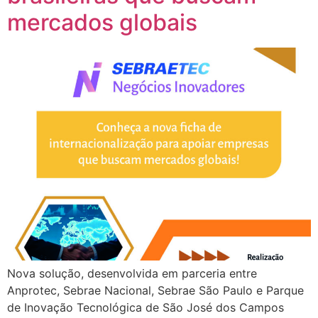
mercados globais
Nova solução, desenvolvida em parceria entre
Anprotec, Sebrae Nacional, Sebrae São Paulo e Parque
de Inovação Tecnológica de São José dos Campos