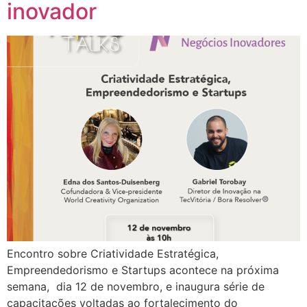
inovador
Encontro sobre Criatividade Estratégica,
Empreendedorismo e Startups acontece na próxima
semana, dia 12 de novembro, e inaugura série de
capacitações voltadas ao fortalecimento do