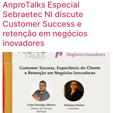
AnproTalks Especial
Sebraetec NI discute
Customer Success e
retenção em negócios
inovadores