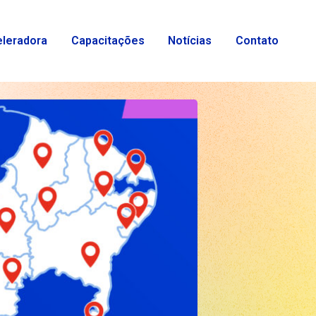
eleradora
Capacitações
Notícias
Contato