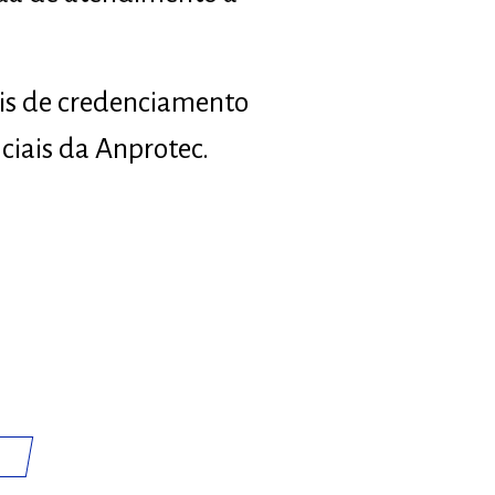
ais de credenciamento
ciais da Anprotec.