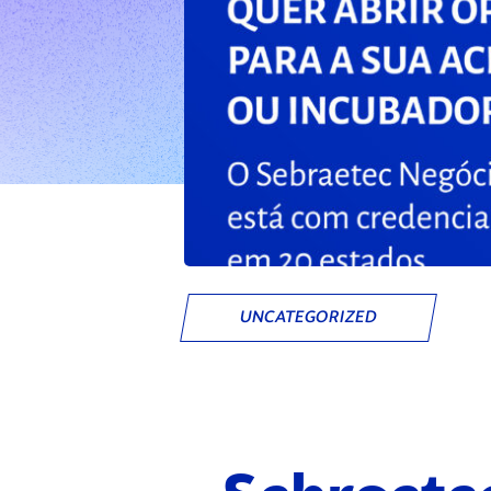
UNCATEGORIZED