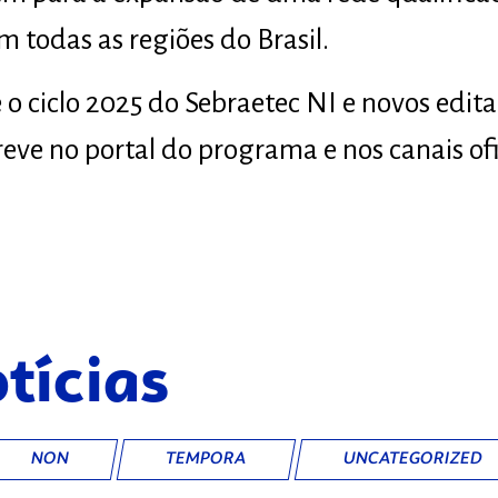
 todas as regiões do Brasil.
 o ciclo 2025 do Sebraetec NI e novos edit
eve no portal do programa e nos canais ofi
tícias
NON
TEMPORA
UNCATEGORIZED