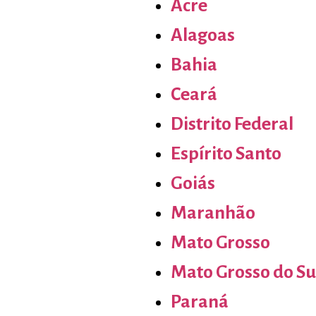
Acre
Alagoas
Bahia
Ceará
Distrito Federal
Espírito Santo
Goiás
Maranhão
Mato Grosso
Mato Grosso do Su
Paraná