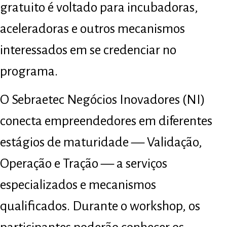
gratuito é voltado para incubadoras,
aceleradoras e outros mecanismos
interessados em se credenciar no
programa.
O Sebraetec Negócios Inovadores (NI)
conecta empreendedores em diferentes
estágios de maturidade — Validação,
Operação e Tração — a serviços
especializados e mecanismos
qualificados. Durante o workshop, os