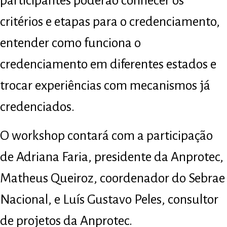
participantes poderão conhecer os
critérios e etapas para o credenciamento,
entender como funciona o
credenciamento em diferentes estados e
trocar experiências com mecanismos já
credenciados.
O workshop contará com a participação
de Adriana Faria, presidente da Anprotec,
Matheus Queiroz, coordenador do Sebrae
Nacional, e Luís Gustavo Peles, consultor
de projetos da Anprotec.