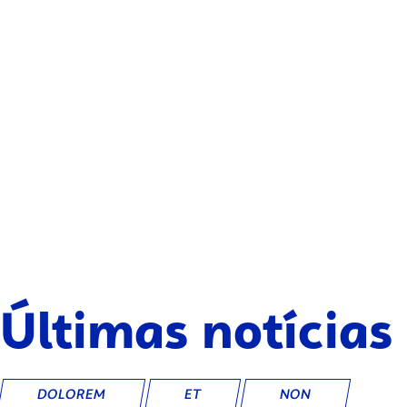
Últimas notícias
DOLOREM
ET
NON