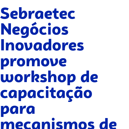
Sebraetec
Negócios
Inovadores
promove
workshop de
capacitação
para
mecanismos de