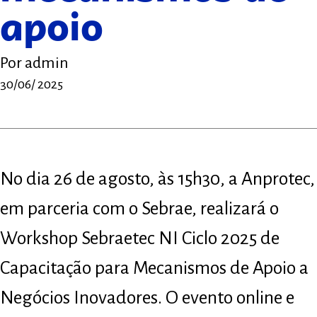
apoio
Por
admin
30/06/ 2025
No dia 26 de agosto, às 15h30, a Anprotec,
em parceria com o Sebrae, realizará o
Workshop Sebraetec NI Ciclo 2025 de
Capacitação para Mecanismos de Apoio a
Negócios Inovadores. O evento online e