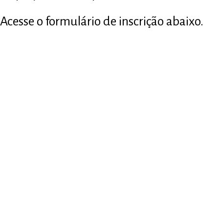
Acesse o formulário de inscrição abaixo.