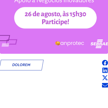
DOLOREM