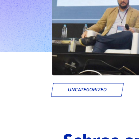
UNCATEGORIZED