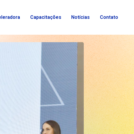
eleradora
Capacitações
Notícias
Contato