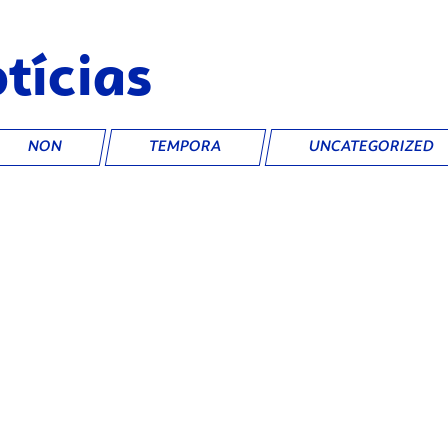
tícias
NON
TEMPORA
UNCATEGORIZED