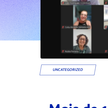
UNCATEGORIZED