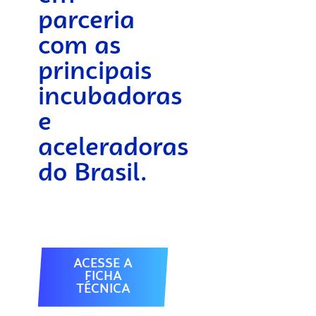
parceria
com as
principais
incubadoras
e
aceleradoras
do Brasil.
ACESSE A
FICHA
TÉCNICA