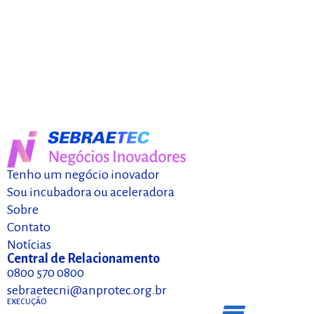
Tenho um negócio inovador
Sou incubadora ou aceleradora
Sobre
Contato
Notícias
Central de Relacionamento
0800 570 0800
sebraetecni@anprotec.org.br
EXECUÇÃO