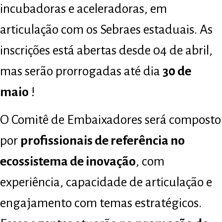
incubadoras e aceleradoras, em
articulação com os Sebraes estaduais. As
inscrições está abertas desde 04 de abril,
mas serão prorrogadas até dia
30 de
maio
!
O Comitê de Embaixadores será composto
por
profissionais de referência no
ecossistema de inovação
, com
experiência, capacidade de articulação e
engajamento com temas estratégicos.