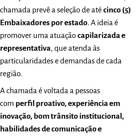
chamada prevê a seleção de até
cinco (5)
Embaixadores por estado
. A ideia é
promover uma atuação
capilarizada e
representativa
, que atenda às
particularidades e demandas de cada
região.
A chamada é voltada a pessoas
com
perfil proativo, experiência em
inovação, bom trânsito institucional,
habilidades de comunicação e