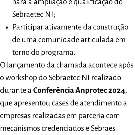
para a ampliação e qualificação do
Sebraetec NI;
Participar ativamente da construção
de uma comunidade articulada em
torno do programa.
O lançamento da chamada acontece após
o workshop do Sebraetec NI realizado
durante a
Conferência Anprotec 2024
,
que apresentou cases de atendimento a
empresas realizadas em parceria com
mecanismos credenciados e Sebraes