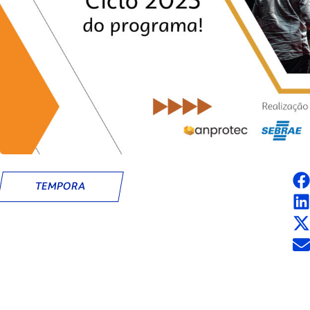
TEMPORA