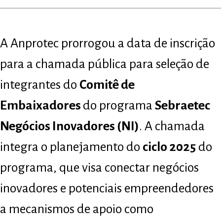
A Anprotec prorrogou a data de inscrição
para a chamada pública para seleção de
integrantes do
Comitê de
Embaixadores
do programa
Sebraetec
Negócios Inovadores (NI)
. A chamada
integra o planejamento do
ciclo 2025
do
programa, que visa conectar negócios
inovadores e potenciais empreendedores
a mecanismos de apoio como