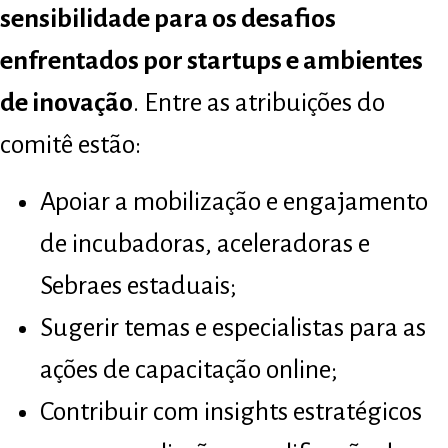
sensibilidade para os desafios
enfrentados por startups e ambientes
de inovação
. Entre as atribuições do
comitê estão:
Apoiar a mobilização e engajamento
de incubadoras, aceleradoras e
Sebraes estaduais;
Sugerir temas e especialistas para as
ações de capacitação online;
Contribuir com insights estratégicos