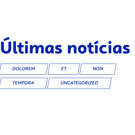
Últimas notícias
DOLOREM
ET
NON
TEMPORA
UNCATEGORIZED