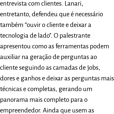
entrevista com clientes. Lanari,
entretanto, defendeu que é necessário
também “ouvir o cliente e deixar a
tecnologia de lado”. O palestrante
apresentou como as ferramentas podem
auxiliar na geração de perguntas ao
cliente seguindo as camadas de jobs,
dores e ganhos e deixar as perguntas mais
técnicas e completas, gerando um
panorama mais completo para o
empreendedor. Ainda que usem as