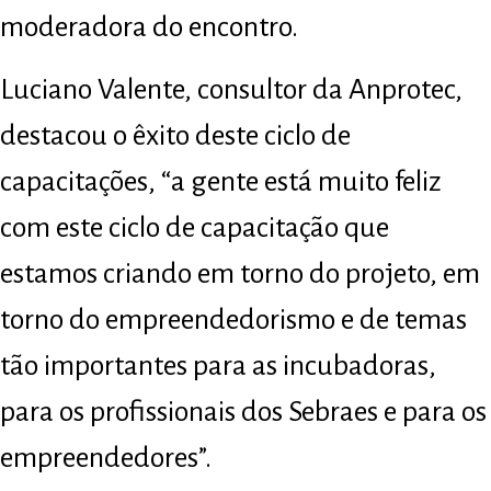
moderadora do encontro.
Luciano Valente, consultor da Anprotec,
destacou o êxito deste ciclo de
capacitações, “a gente está muito feliz
com este ciclo de capacitação que
estamos criando em torno do projeto, em
torno do empreendedorismo e de temas
tão importantes para as incubadoras,
para os profissionais dos Sebraes e para os
empreendedores”.