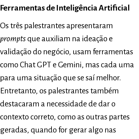
Ferramentas de Inteligência Artificial
Os três palestrantes apresentaram
prompts
que auxiliam na ideação e
validação do negócio, usam ferramentas
como Chat GPT e Gemini, mas cada uma
para uma situação que se saí melhor.
Entretanto, os palestrantes também
destacaram a necessidade de dar o
contexto correto, como as outras partes
geradas, quando for gerar algo nas