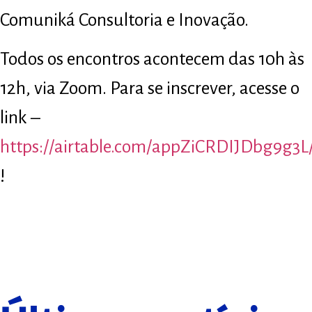
Comuniká Consultoria e Inovação.
Todos os encontros acontecem das 10h às
12h, via Zoom. Para se inscrever, acesse o
link –
https://airtable.com/appZiCRDIJDbg9g3L
!