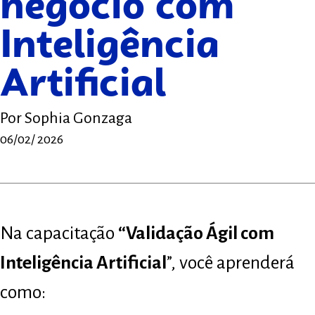
negócio com
Inteligência
Artificial
Por
Sophia Gonzaga
06/02/ 2026
Na capacitação
“Validação Ágil com
Inteligência Artificial
”, você aprenderá
como: