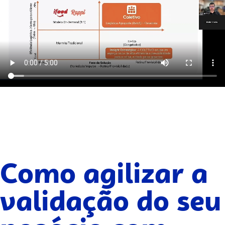
Como agilizar a
validação do seu