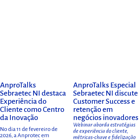
AnproTalks
AnproTalks Especial
Sebraetec NI destaca
Sebraetec NI discute
Experiência do
Customer Success e
Cliente como Centro
retenção em
da Inovação
negócios inovadores
Webinar aborda estratégias
No dia 11 de fevereiro de
de experiência do cliente,
2026, a Anprotec em
métricas-chave e fidelização