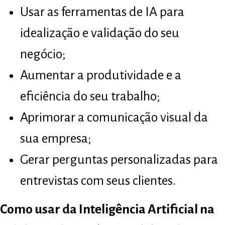
Usar as ferramentas de IA para
idealização e validação do seu
negócio;
Aumentar a produtividade e a
eficiência do seu trabalho;
Aprimorar a comunicação visual da
sua empresa;
Gerar perguntas personalizadas para
entrevistas com seus clientes.
Como usar da Inteligência Artificial na