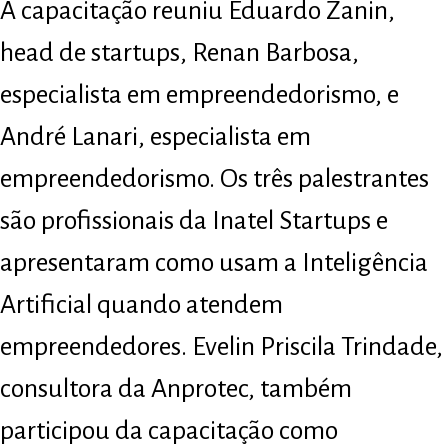
A capacitação reuniu Eduardo Zanin,
head de startups, Renan Barbosa,
especialista em empreendedorismo, e
André Lanari, especialista em
empreendedorismo. Os três palestrantes
são profissionais da Inatel Startups e
apresentaram como usam a Inteligência
Artificial quando atendem
empreendedores. Evelin Priscila Trindade,
consultora da Anprotec, também
participou da capacitação como