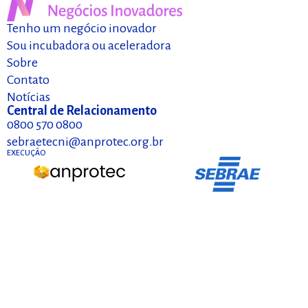
Tenho um negócio inovador
Sou incubadora ou aceleradora
Sobre
Contato
Notícias
Central de Relacionamento
0800 570 0800
sebraetecni@anprotec.org.br
EXECUÇÃO