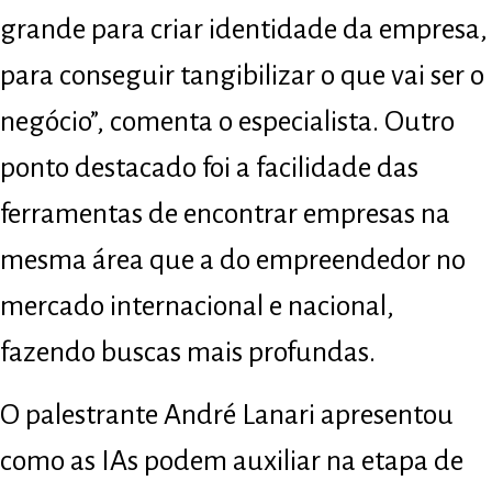
grande para criar identidade da empresa,
para conseguir tangibilizar o que vai ser o
negócio”, comenta o especialista. Outro
ponto destacado foi a facilidade das
ferramentas de encontrar empresas na
mesma área que a do empreendedor no
mercado internacional e nacional,
fazendo buscas mais profundas.
O palestrante André Lanari apresentou
como as IAs podem auxiliar na etapa de