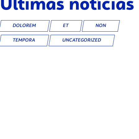
Últimas notícias
DOLOREM
ET
NON
TEMPORA
UNCATEGORIZED