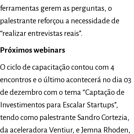
ferramentas gerem as perguntas, o
palestrante reforçou a necessidade de
“realizar entrevistas reais”.
Próximos webinars
O ciclo de capacitação contou com 4
encontros e o último acontecerá no dia 03
de dezembro com o tema “Captação de
Investimentos para Escalar Startups”,
tendo como palestrante Sandro Cortezia,
da aceleradora Ventiur, e Jemna Rhoden,