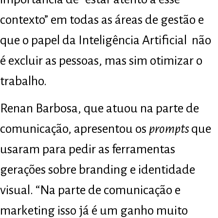
contexto” em todas as áreas de gestão e
que o papel da Inteligência Artificial não
é excluir as pessoas, mas sim otimizar o
trabalho.
Renan Barbosa, que atuou na parte de
comunicação, apresentou os
prompts
que
usaram para pedir as ferramentas
gerações sobre branding e identidade
visual. “Na parte de comunicação e
marketing isso já é um ganho muito