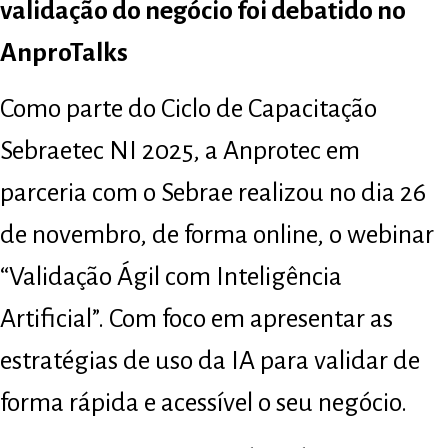
validação do negócio foi debatido no
AnproTalks
Como parte do Ciclo de Capacitação
Sebraetec NI 2025, a Anprotec em
parceria com o Sebrae realizou no dia 26
de novembro, de forma online, o webinar
“Validação Ágil com Inteligência
Artificial”. Com foco em apresentar as
estratégias de uso da IA para validar de
forma rápida e acessível o seu negócio.