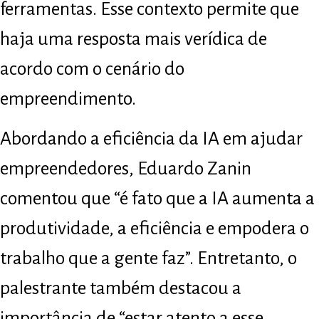
ferramentas. Esse contexto permite que
haja uma resposta mais verídica de
acordo com o cenário do
empreendimento.
Abordando a eficiência da IA em ajudar
empreendedores, Eduardo Zanin
comentou que “é fato que a IA aumenta a
produtividade, a eficiência e empodera o
trabalho que a gente faz”. Entretanto, o
palestrante também destacou a
importância de “estar atento a esse