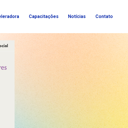
eleradora
Capacitações
Notícias
Contato