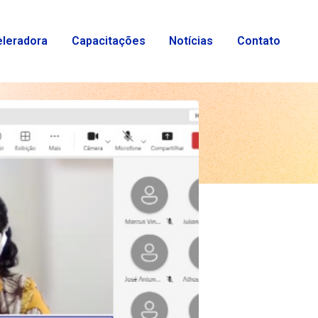
eleradora
Capacitações
Notícias
Contato