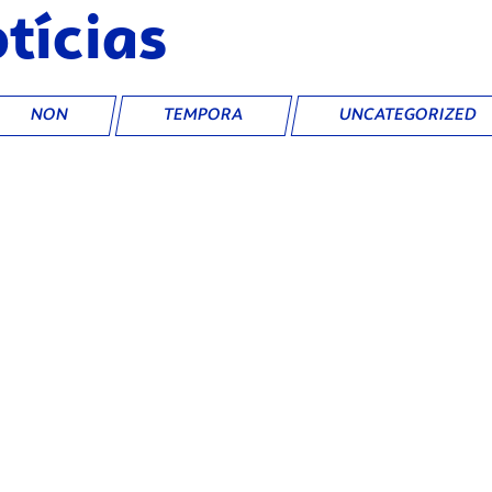
tícias
NON
TEMPORA
UNCATEGORIZED