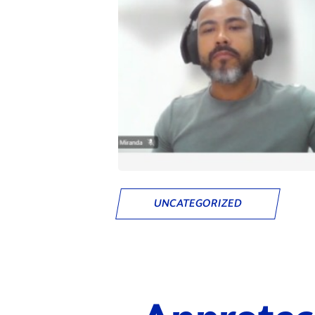
UNCATEGORIZED